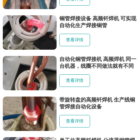
铜管焊接设备 高频钎焊机 可实现
自动化生产焊接铜管
查看详情
自动化铜管焊接机 高频焊机 同一
台机器，线圈不同做法就有不同
的作用！
查看详情
带旋转盘的高频钎焊机 生产线铜
管焊接自动化设备
查看详情