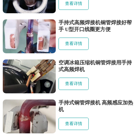
查看详情
手持式高频焊接机铜管焊接好帮
手 U型开口线圈更方便
查看详情
空调冰箱压缩机铜管焊接用手持
式高频焊机
查看详情
手持式铜管焊接机 高频感应加热
机
查看详情