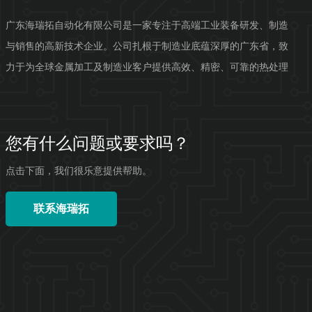
广东海瑞拓自动化有限公司是一家专注于高端工业装备研发、制造
与销售的高新技术企业。公司扎根于制造业底蕴深厚的广东省，致
力于为全球金属加工及制造业客户提供高效、精密、可靠的热处理
自动化解决方案。公司拥有强...
您有什么问题或要求吗？
点击下面，我们很乐意提供帮助。
联系海瑞拓