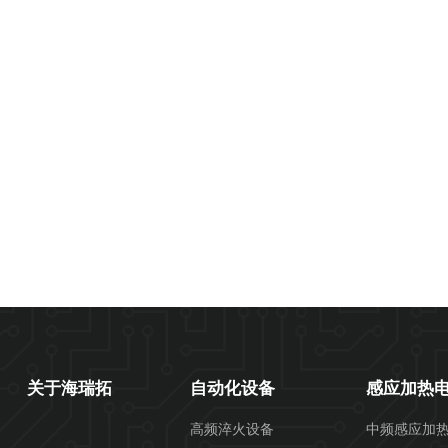
关于海瑞拓
自动化设备
感应加热
高频淬火设备
中频感应加