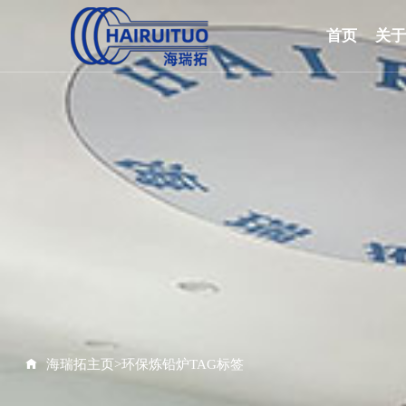
首页
关
海瑞拓主页
>
环保炼铅炉TAG标签