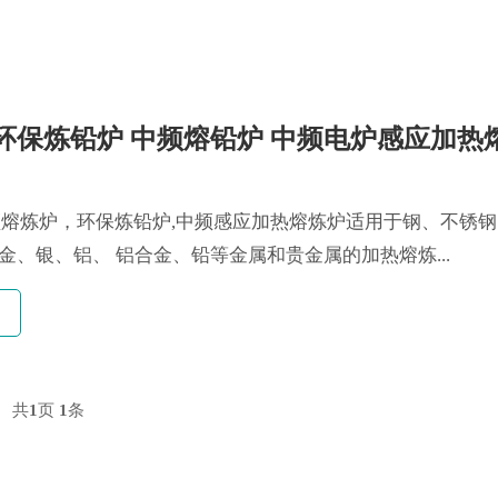
W环保炼铅炉 中频熔铅炉 中频电炉感应加热
中频熔炼炉，环保炼铅炉,中频感应加热熔炼炉适用于钢、不锈
金、银、铝、 铝合金、铅等金属和贵金属的加热熔炼...
共
1
页
1
条