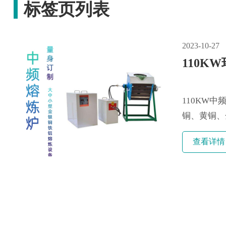
标签页列表
2023-10-27
110K
110KW
铜、黄铜、
查看详情