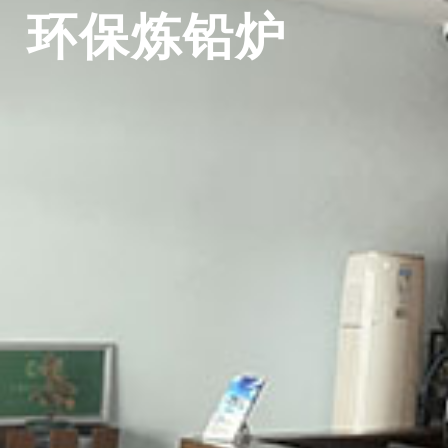
环保炼铅炉