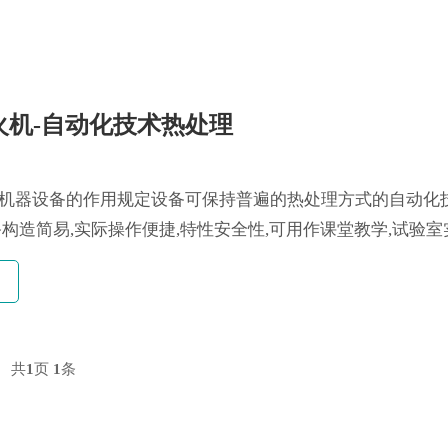
火机-自动化技术热处理
机器设备的作用规定设备可保持普遍的热处理方式的自动化
备构造简易,实际操作便捷,特性安全性,可用作课堂教学,试验室实
共
1
页
1
条