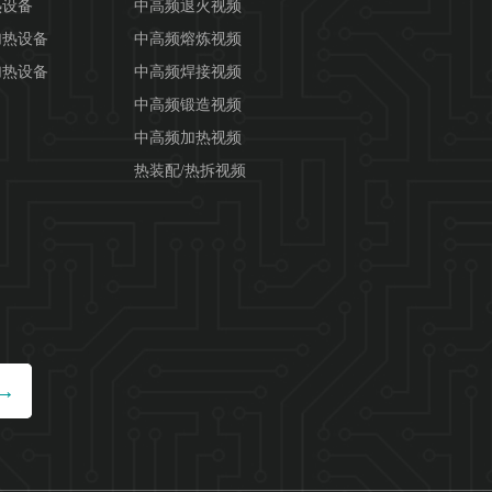
热设备
中高频退火视频
加热设备
中高频熔炼视频
加热设备
中高频焊接视频
中高频锻造视频
中高频加热视频
热装配/热拆视频