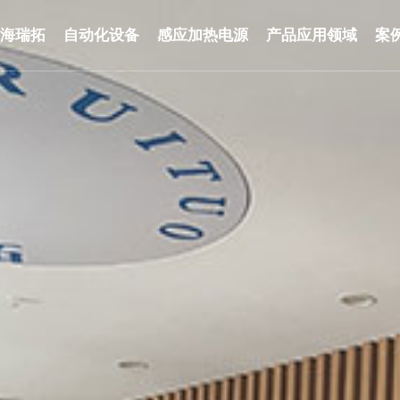
于海瑞拓
自动化设备
感应加热电源
产品应用领域
案