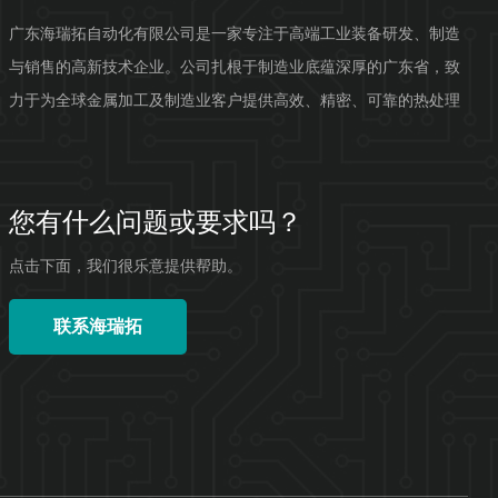
广东海瑞拓自动化有限公司是一家专注于高端工业装备研发、制造
与销售的高新技术企业。公司扎根于制造业底蕴深厚的广东省，致
力于为全球金属加工及制造业客户提供高效、精密、可靠的热处理
自动化解决方案。公司拥有强...
您有什么问题或要求吗？
点击下面，我们很乐意提供帮助。
联系海瑞拓