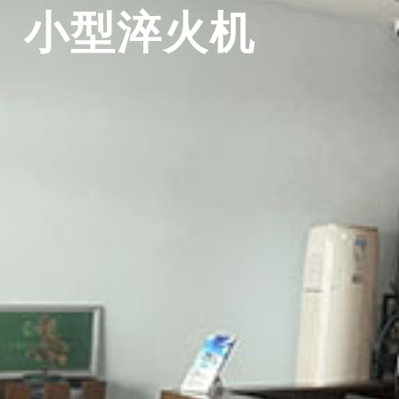
小型淬火机