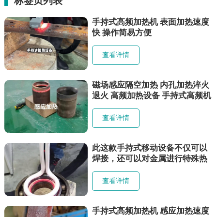
标签页列表
手持式高频加热机 表面加热速度
快 操作简易方便
查看详情
磁场感应隔空加热 内孔加热淬火
退火 高频加热设备 手持式高频机
查看详情
此这款手持式移动设备不仅可以
焊接，还可以对金属进行特殊热
处理加工 手持移动高频加热机
查看详情
手持式高频加热机 感应加热速度