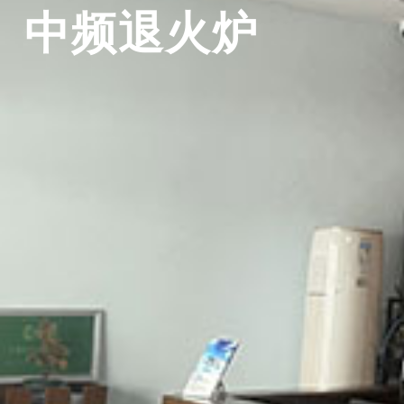
中频退火炉