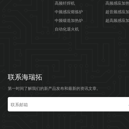
高频钎焊机
高频感应加
中频感应熔炼炉
超音频感应
中频锻造加热炉
超高频感应
自动化退火机
联系海瑞拓
第一时间了解我们的新产品发布和最新的资讯文章。