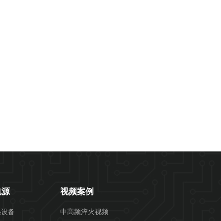
电源
视频案例
热设备
中高频淬火视频