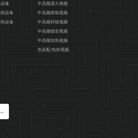
热设备
中高频退火视频
加热设备
中高频熔炼视频
加热设备
中高频焊接视频
中高频锻造视频
中高频加热视频
热装配/热拆视频