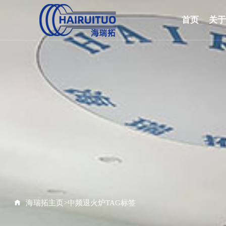
首页
关
海瑞拓主页
>
中频退火炉TAG标签