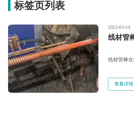
标签页列表
2022-03-14
线材管
线材管棒在
查看详情