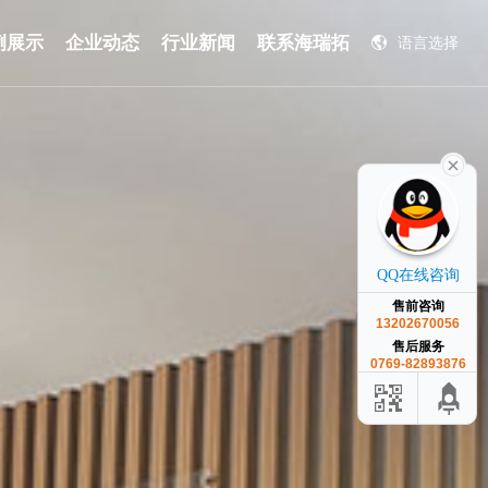
例展示
企业动态
行业新闻
联系海瑞拓
语言选择
English
QQ在线咨询
售前咨询
13202670056
售后服务
0769-82893876