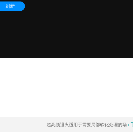
:
超高频退火适用于需要局部软化处理的场