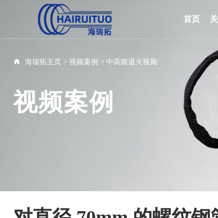
首页
海瑞拓主页
>
视频案例
>
中高频退火视频
视频案例
对直径 70mm 的螺纹