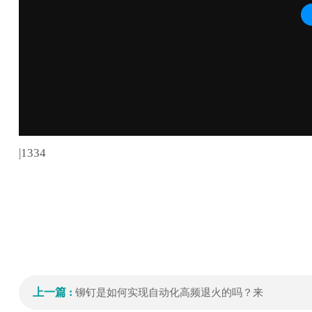
|
1334
上一篇 :
铆钉是如何实现自动化高频退火的吗？来