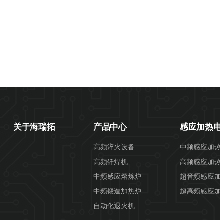
关于海瑞拓
产品中心
感应加热
高频淬火设备
中频感应加
高频钎焊机
高频感应加
中频感应熔炼炉
超音频感应
中频锻造加热炉
超高频感应
自动化退火机