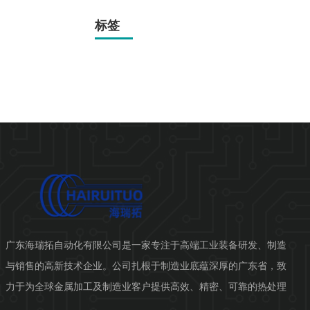
标签
广东海瑞拓自动化有限公司是一家专注于高端工业装备研发、制造
与销售的高新技术企业。公司扎根于制造业底蕴深厚的广东省，致
力于为全球金属加工及制造业客户提供高效、精密、可靠的热处理
自动化解决方案。公司拥有强...