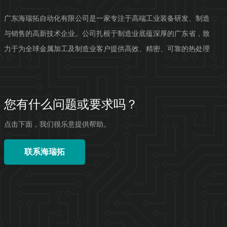
广东海瑞拓自动化有限公司是一家专注于高端工业装备研发、制造
与销售的高新技术企业。公司扎根于制造业底蕴深厚的广东省，致
力于为全球金属加工及制造业客户提供高效、精密、可靠的热处理
自动化解决方案。公司拥有强...
您有什么问题或要求吗？
点击下面，我们很乐意提供帮助。
联系海瑞拓