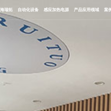
于海瑞拓
自动化设备
感应加热电源
产品应用领域
案