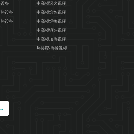
热设备
中高频退火视频
加热设备
中高频熔炼视频
加热设备
中高频焊接视频
中高频锻造视频
中高频加热视频
热装配/热拆视频