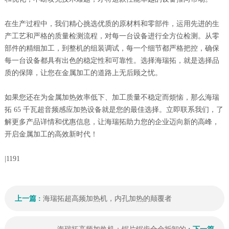
在生产过程中，我们精心挑选优质的原材料和零部件，运用先进的生
产工艺和严格的质量检测流程，对每一台设备进行全方位检测。从零
部件的精细加工，到整机的组装调试，每一个细节都严格把控，确保
每一台设备都具有出色的稳定性和可靠性。选择海瑞拓，就是选择品
质的保障，让您在金属加工的道路上无后顾之忧。
如果您还在为金属加热效率低下、加工质量不稳定而烦恼，那么海瑞
拓 65 千瓦超音频感应加热设备就是您的最佳选择。立即联系我们，了
解更多产品详情和优惠信息，让海瑞拓助力您的企业迈向新的高峰，
开启金属加工的高效新时代！
|
1191
上一篇 :
海瑞拓超高频加热机，内孔加热的颠覆者