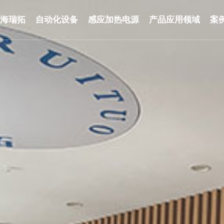
于海瑞拓
自动化设备
感应加热电源
产品应用领域
案