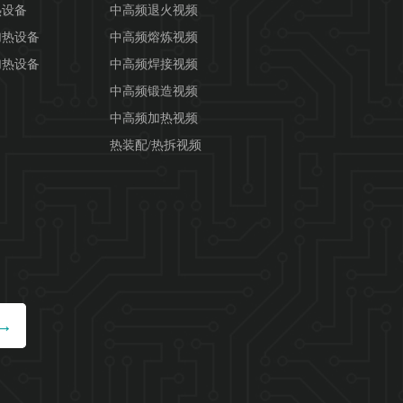
热设备
中高频退火视频
加热设备
中高频熔炼视频
加热设备
中高频焊接视频
中高频锻造视频
中高频加热视频
热装配/热拆视频