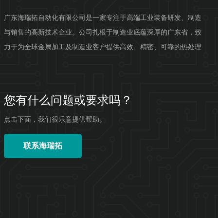
广东海瑞拓自动化有限公司是一家专注于高端工业装备研发、制造
与销售的高新技术企业。公司扎根于制造业底蕴深厚的广东省，致
力于为全球金属加工及制造业客户提供高效、精密、可靠的热处理
自动化解决方案。公司拥有强...
您有什么问题或要求吗？
点击下面，我们很乐意提供帮助。
联系海瑞拓