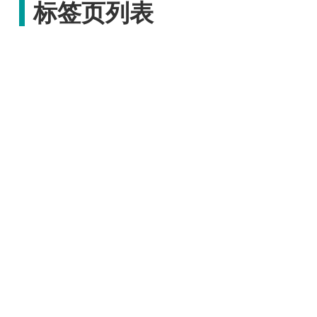
标签页列表